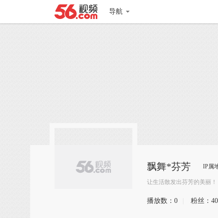
导航
飘舞*芬芳
IP属
让生活散发出芬芳的美丽！
播放数：
0
|
粉丝：
40