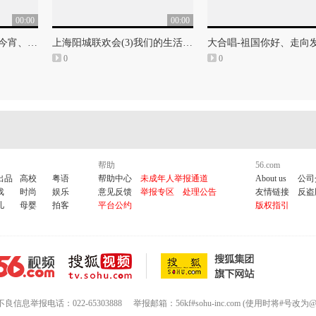
00:00
00:00
上海阳城联欢会(4)难忘今宵、圆满结束. 制作：飘舞*芬芳
上海阳城联欢会(3)我们的生活充满阳光 制作：飘舞*芬芳
大合唱-祖国你好、走向
0
0
帮助
56.com
出品
高校
粤语
帮助中心
未成年人举报通道
About us
公司
戏
时尚
娱乐
意见反馈
举报专区
处理公告
友情链接
反盗
儿
母婴
拍客
平台公约
版权指引
不良信息举报电话：022-65303888
举报邮箱：56kf#sohu-inc.com (使用时将#号改为@