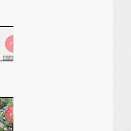
0
0
00:00
00:00
广场舞-手心里的温柔
广场舞-天天都想见到你.V
0
0
06:59
04:33