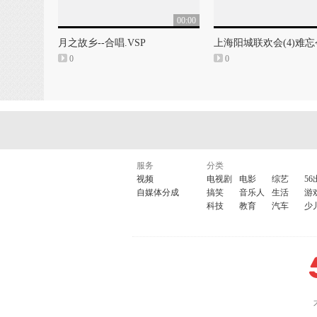
00:00
月之故乡--合唱.VSP
0
0
服务
分类
视频
电视剧
电影
综艺
56
自媒体分成
搞笑
音乐人
生活
游
科技
教育
汽车
少