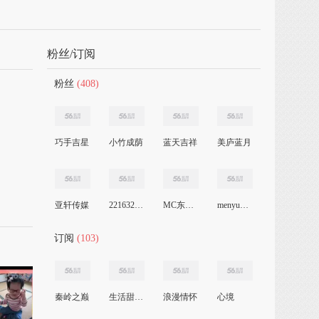
粉丝/订阅
粉丝
(408)
巧手吉星
小竹成荫
蓝天吉祥
美庐蓝月
亚轩传媒
2216328096
MC东萌歌
menyue005
订阅
(103)
秦岭之巅
生活甜甜蜜蜜
浪漫情怀
心境