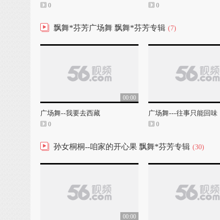
0
0
飘舞*芬芳广场舞 飘舞*芬芳专辑
(7)
00:00
广场舞--我要去西藏
广场舞---往事只能回味
0
0
孙女桐桐--咱家的开心果 飘舞*芬芳专辑
(30)
00:00