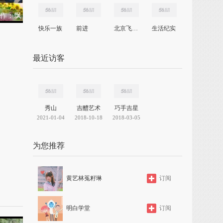
制作：飘
快乐一族
前进
北京飞翔广场舞
生活纪实
最近访客
秀山
吉醴艺术
巧手吉星
2021-01-04
2018-10-18
2018-03-05
为您推荐
黄艺林菟籽琳
订阅
明白学堂
订阅