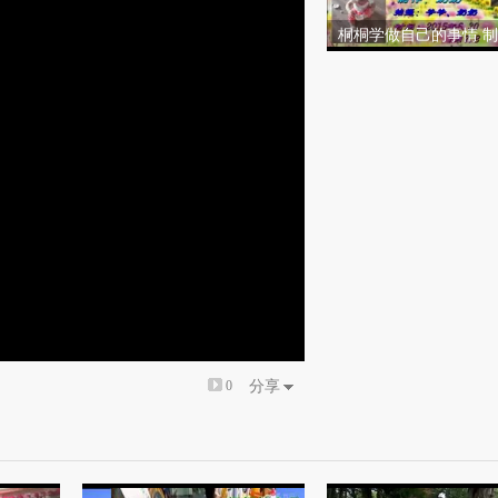
桐桐学做自己的事情 
舞芬芳
0
分享