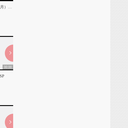
桐桐欢乐的一天（桐16个月）游园、跳舞。 飘舞芬芳制作
桐桐学做自己的事情 制作：飘舞芬芳
桐桐成长变化. 制作：飘
0
0
00:00
00:00
SP
交谊舞-莘庄观赏梅花（视频四）
游水博园（1）插曲：情人
0
0