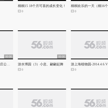
桐桐15 18个月可喜的成长变化！
0
0
00:00
00:00
交谊舞（ZYF、WF）莘庄公园赏梅花（二）
游水博园（3）小息、翩翩起舞
游上海植物园-2014.4.6.V
0
0