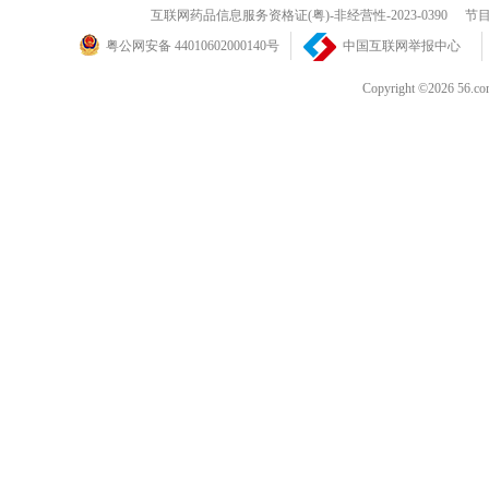
互联网药品信息服务资格证(粤)-非经营性-2023-0390
节目
粤公网安备 44010602000140号
中国互联网举报中心
Copyright ©202