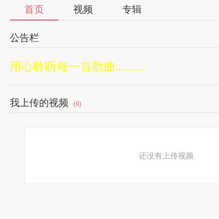
首页
视频
专辑
公告栏
用心聆听每一首歌曲..........
我上传的视频
(0)
还没有上传视频