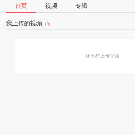
首页
视频
专辑
我上传的视频
(0)
还没有上传视频