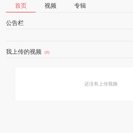
首页
视频
专辑
公告栏
我上传的视频
(0)
还没有上传视频