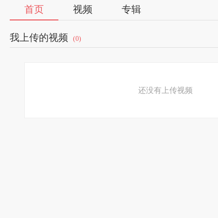
首页
视频
专辑
我上传的视频
(0)
还没有上传视频