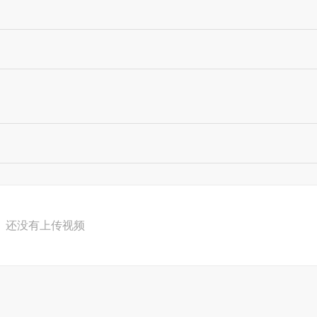
还没有上传视频