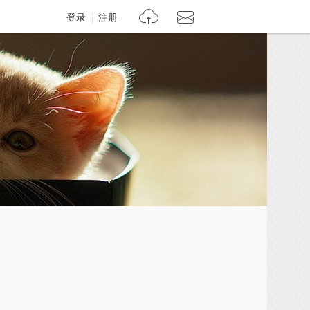
登录
注册