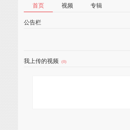
首页
视频
专辑
公告栏
我上传的视频
(0)