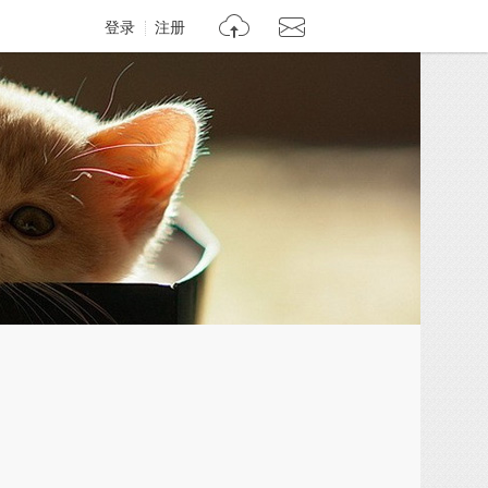
登录
注册