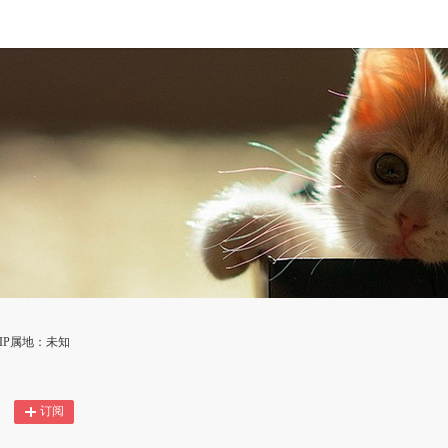
IP属地：未知
订阅