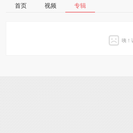
首页
视频
专辑
咦！