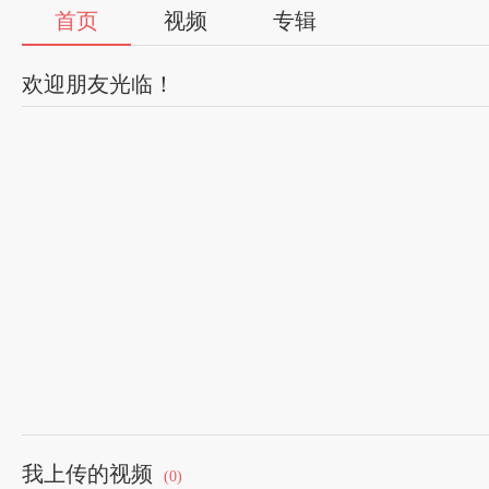
首页
视频
专辑
欢迎朋友光临！
我上传的视频
(0)