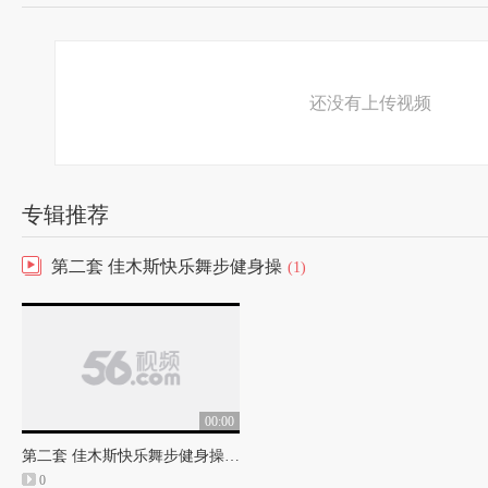
还没有上传视频
专辑推荐
第二套 佳木斯快乐舞步健身操
(1)
00:00
第二套 佳木斯快乐舞步健身操（清晰）完整版
0