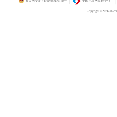
粤公网安备 44010602000140号
中国互联网举报中心
Copyright ©202