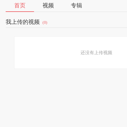
首页
视频
专辑
我上传的视频
(0)
还没有上传视频