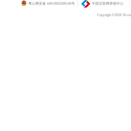
粤公网安备 44010602000140号
中国互联网举报中心
Copyright ©202