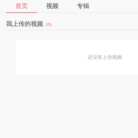
首页
视频
专辑
我上传的视频
(0)
还没有上传视频