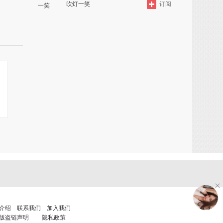
吹灯一笑
订阅
介绍
联系我们
加入我们
版盗链声明
隐私政策