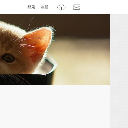
登录
注册