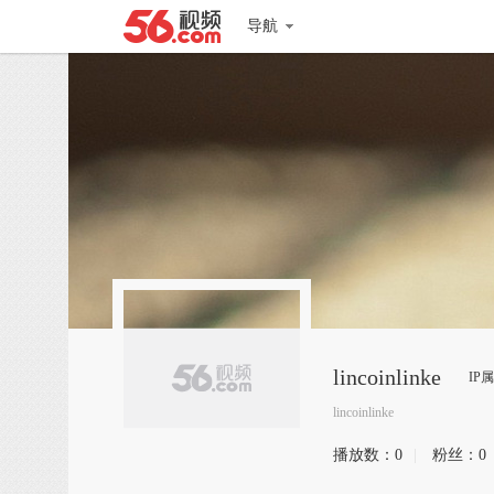
导航
lincoinlinke
IP
lincoinlinke
播放数：
0
|
粉丝：
0