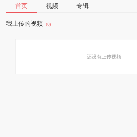
首页
视频
专辑
我上传的视频
(0)
还没有上传视频