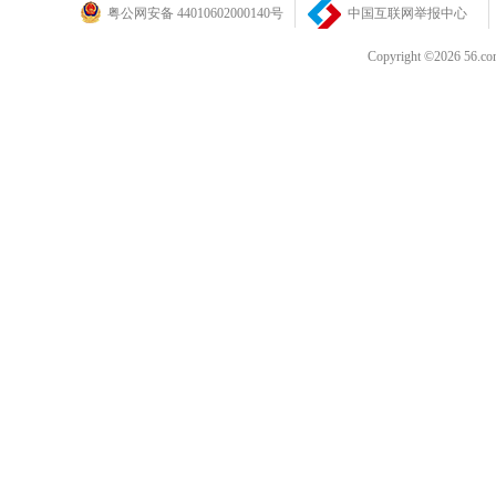
粤公网安备 44010602000140号
中国互联网举报中心
Copyright ©202