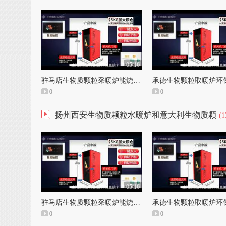
05:16
驻马店生物质颗粒采暖炉能烧煤吗和生物质颗粒取暖炉清理
0
0
扬州西安生物质颗粒水暖炉和意大利生物质颗
(1
05:16
驻马店生物质颗粒采暖炉能烧煤吗和生物质颗粒取暖炉清理
0
0