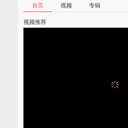
首页
视频
专辑
视频推荐