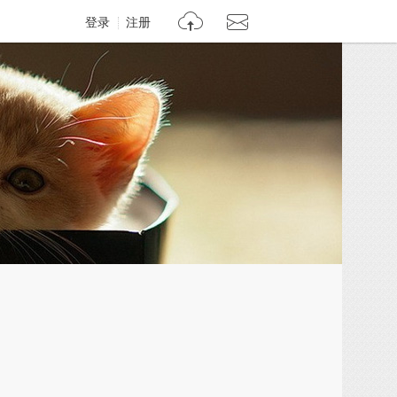
登录
注册