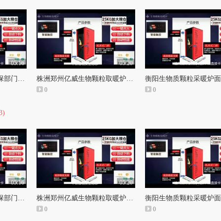
05:16
05:20
承德生物颗粒取暖炉环保部门查吗和生物质颗粒取暖炉燃烧过程
株洲郑州亿威生物颗粒取暖炉和信美生物颗粒取暖炉
0
0
3)
05:16
05:20
承德生物颗粒取暖炉环保部门查吗和生物质颗粒取暖炉燃烧过程
株洲郑州亿威生物颗粒取暖炉和信美生物颗粒取暖炉
0
0