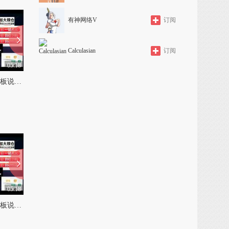
有神网络V
订阅
Calculasian
订阅
05:18
05:20
衡阳生物质颗粒采暖炉面板说明书和星火生物质颗粒取
九江保定地区生物颗粒取暖炉厂家和永邦生物颗粒采暖炉的缺点
0
0
05:18
05:20
衡阳生物质颗粒采暖炉面板说明书和星火生物质颗粒取
九江保定地区生物颗粒取暖炉厂家和永邦生物颗粒采暖炉的缺点
0
0