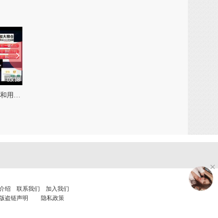
05:18
05:19
上饶生物颗粒取暖取暖炉和用生物质颗粒燃料暖炉
宜春生物颗粒取暖炉采用什么电机和优质生物颗粒取暖炉
0
0
介绍
联系我们
加入我们
版盗链声明
隐私政策