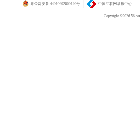
粤公网安备 44010602000140号
中国互联网举报中心
Copyright ©202