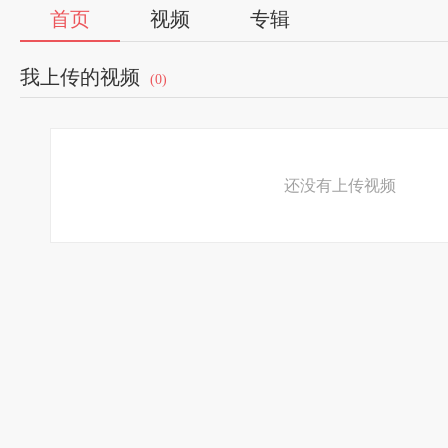
首页
视频
专辑
我上传的视频
(0)
还没有上传视频