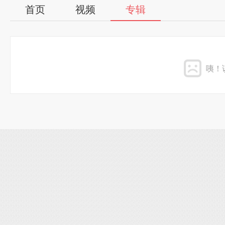
首页
视频
专辑
咦！