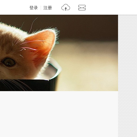
登录
注册