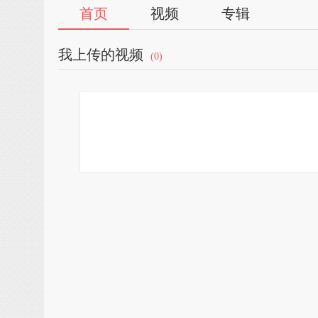
首页
视频
专辑
我上传的视频
(0)