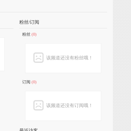
粉丝/订阅
粉丝
(0)
该频道还没有粉丝哦！
订阅
(0)
该频道还没有订阅哦！
最近访客