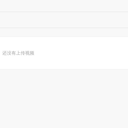
还没有上传视频