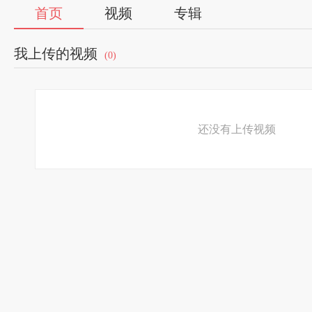
首页
视频
专辑
我上传的视频
(0)
还没有上传视频