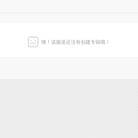
咦！该频道还没有创建专辑哦！