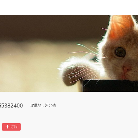
5382400
IP属地：河北省
订阅