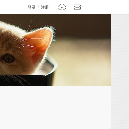
登录
注册