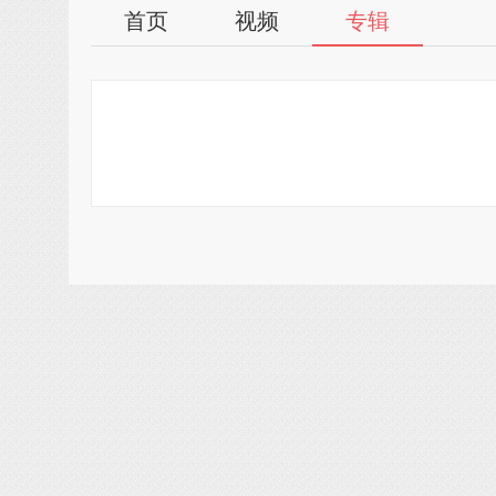
首页
视频
专辑