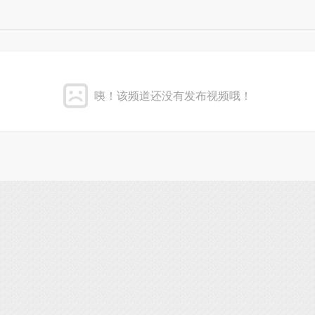
咦！该频道还没有发布视频哦！