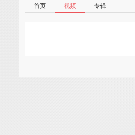
首页
视频
专辑