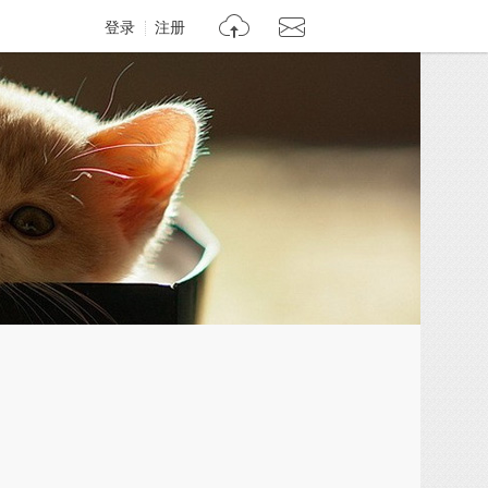
登录
注册