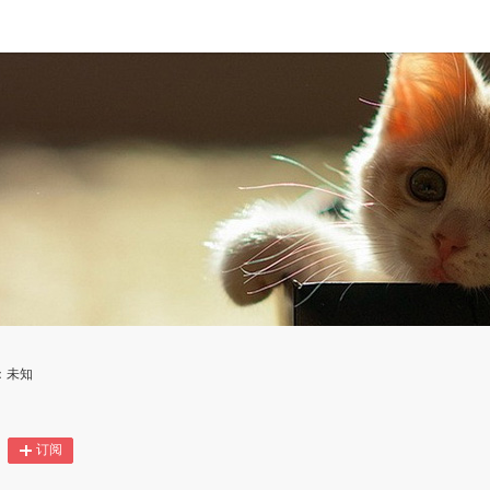
：未知
订阅