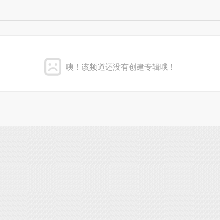
咦！该频道还没有创建专辑哦！