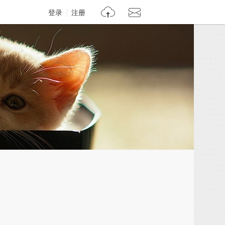
登录
注册