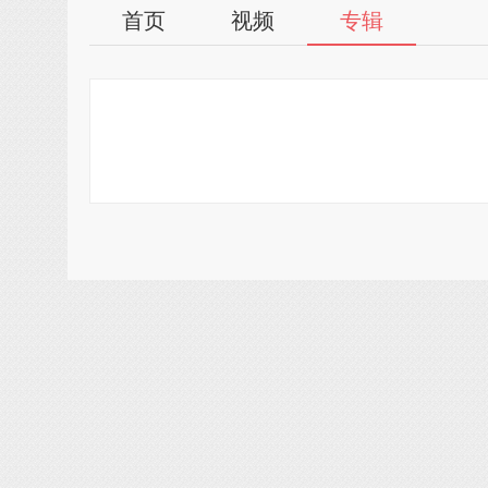
首页
视频
专辑