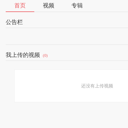
首页
视频
专辑
公告栏
我上传的视频
(0)
还没有上传视频