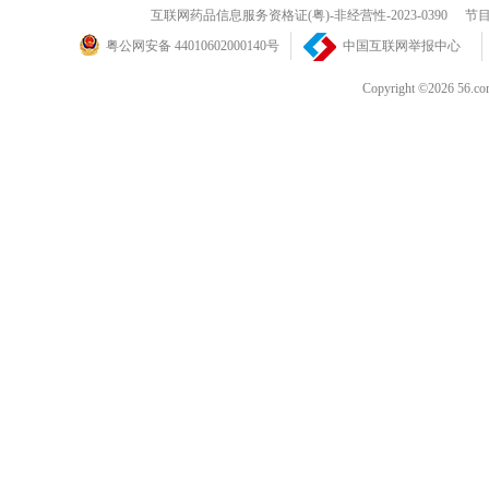
互联网药品信息服务资格证(粤)-非经营性-2023-0390
节目
粤公网安备 44010602000140号
中国互联网举报中心
Copyright ©202