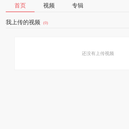
首页
视频
专辑
我上传的视频
(0)
还没有上传视频