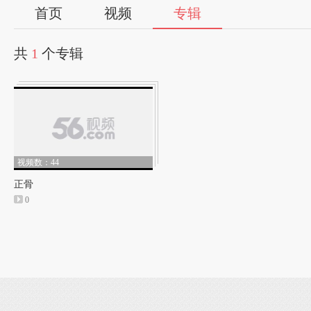
首页
视频
专辑
共
1
个专辑
视频数：44
正骨
0