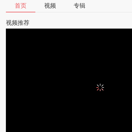
首页
视频
专辑
视频推荐