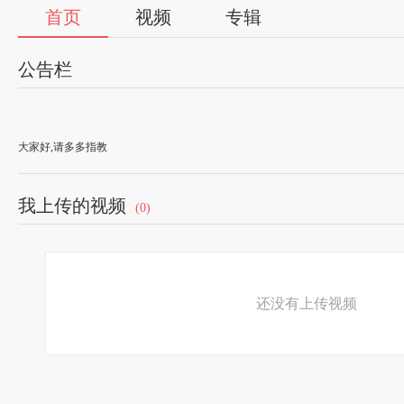
首页
视频
专辑
公告栏
大家好,请多多指教
我上传的视频
(0)
还没有上传视频