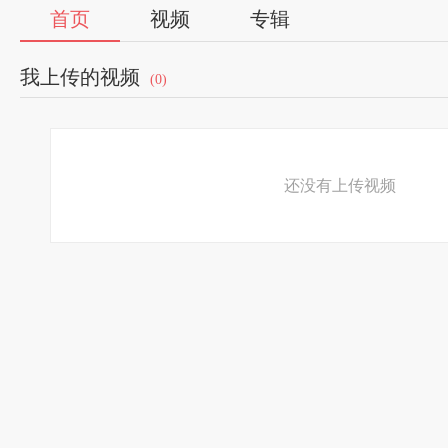
首页
视频
专辑
我上传的视频
(0)
还没有上传视频