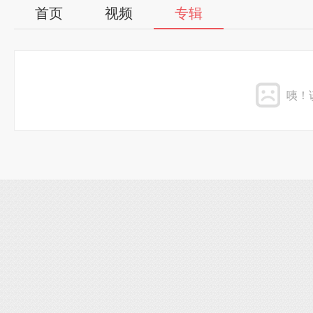
首页
视频
专辑
咦！