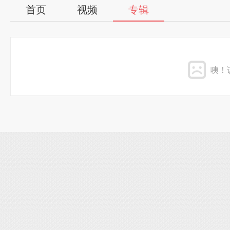
首页
视频
专辑
咦！