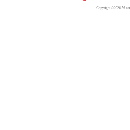
Copyright ©202