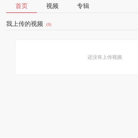
首页
视频
专辑
我上传的视频
(0)
还没有上传视频