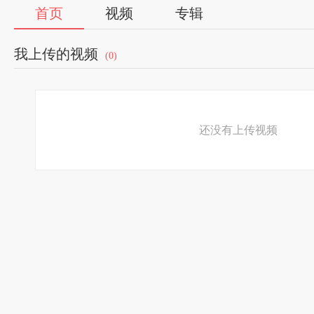
首页
视频
专辑
我上传的视频
(0)
还没有上传视频