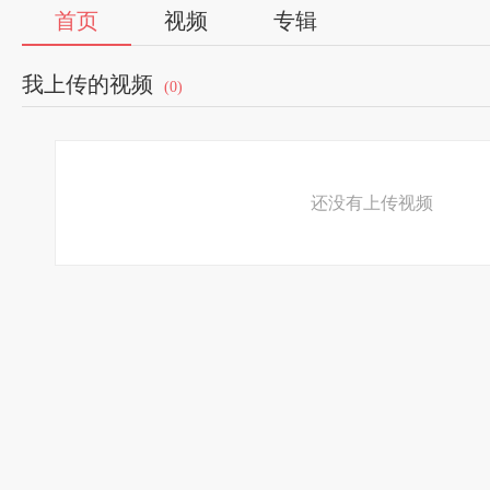
首页
视频
专辑
我上传的视频
(0)
还没有上传视频