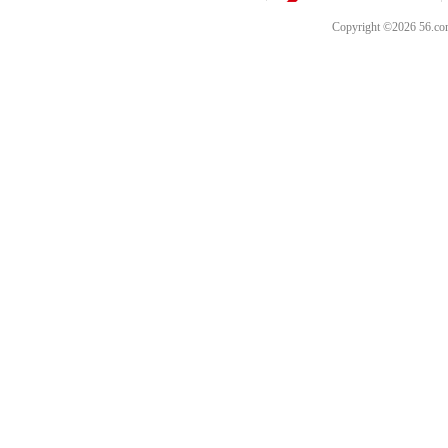
Copyright ©202