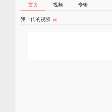
首页
视频
专辑
我上传的视频
(0)