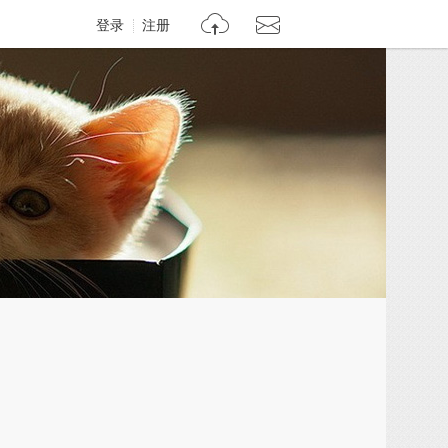
登录
注册