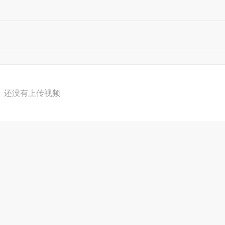
还没有上传视频