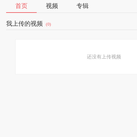
首页
视频
专辑
我上传的视频
(0)
还没有上传视频