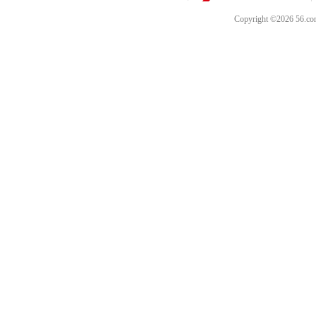
Copyright ©202