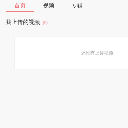
首页
视频
专辑
我上传的视频
(0)
还没有上传视频