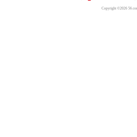
Copyright ©202