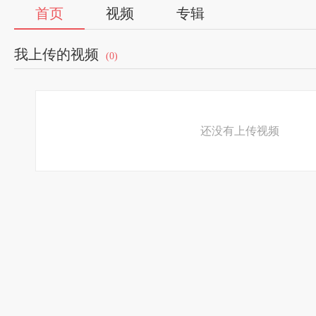
首页
视频
专辑
我上传的视频
(0)
还没有上传视频