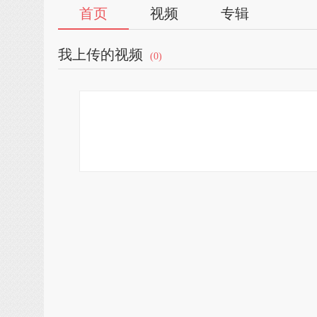
首页
视频
专辑
我上传的视频
(0)