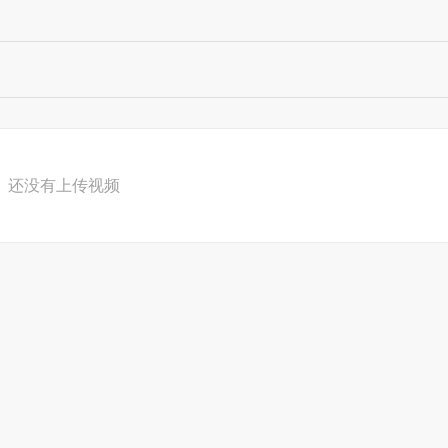
还没有上传视频