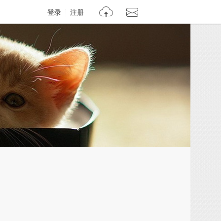
登录
注册