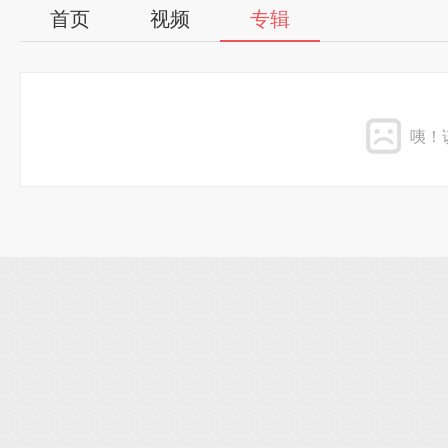
首页
视频
专辑
咦！