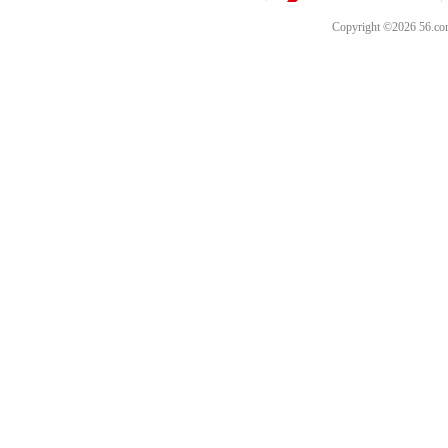
Copyright ©202