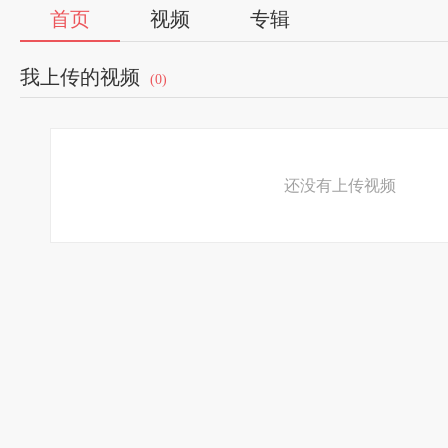
首页
视频
专辑
我上传的视频
(0)
还没有上传视频