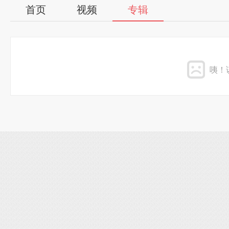
首页
视频
专辑
咦！