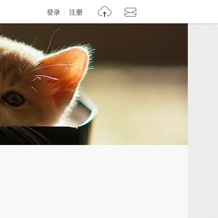
登录
注册