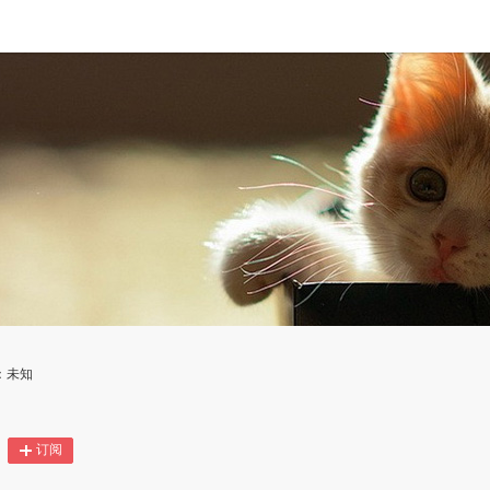
：未知
订阅