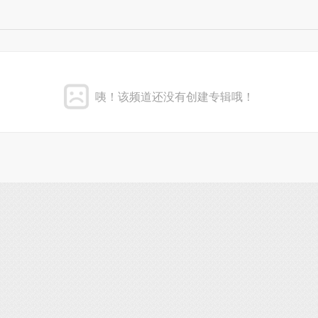
咦！该频道还没有创建专辑哦！