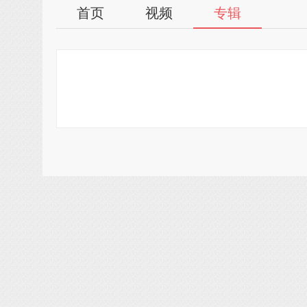
首页
视频
专辑