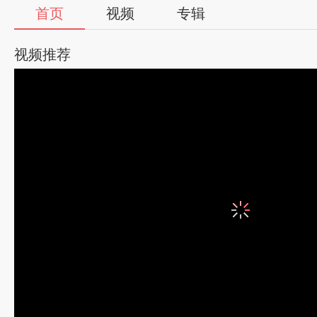
首页
视频
专辑
视频推荐