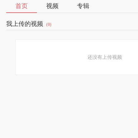
首页
视频
专辑
我上传的视频
(0)
还没有上传视频