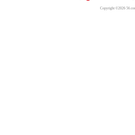
Copyright ©202