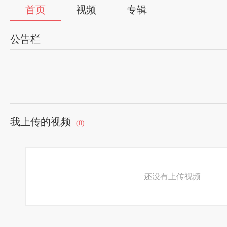
首页
视频
专辑
公告栏
我上传的视频
(0)
还没有上传视频