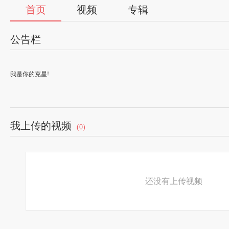
首页
视频
专辑
公告栏
我是你的克星!
我上传的视频
(0)
还没有上传视频