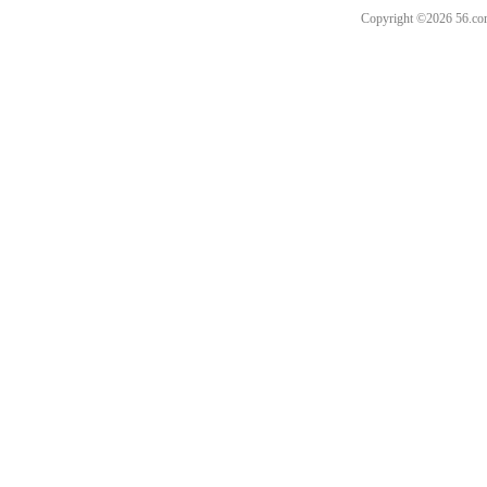
Copyright ©202