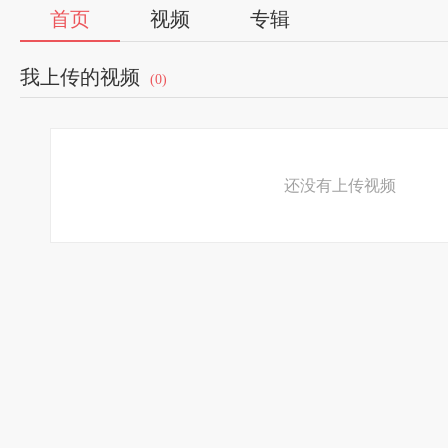
首页
视频
专辑
我上传的视频
(0)
还没有上传视频