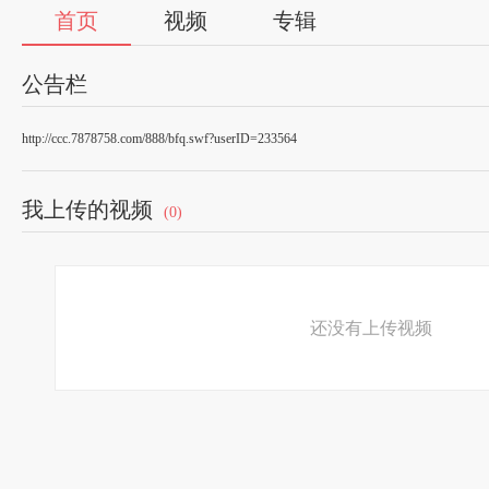
首页
视频
专辑
公告栏
http://ccc.7878758.com/888/bfq.swf?userID=233564
我上传的视频
(0)
还没有上传视频