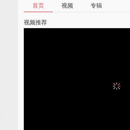
首页
视频
专辑
视频推荐