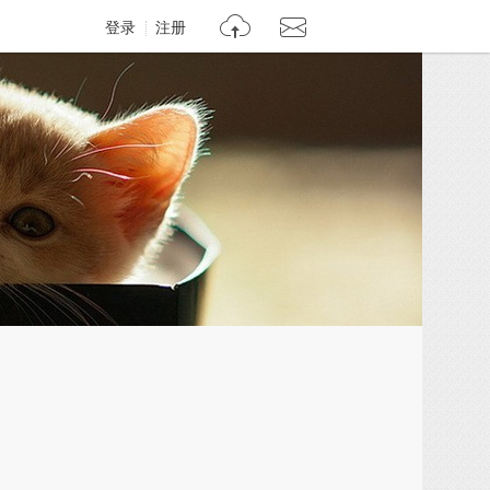
登录
注册