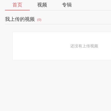
首页
视频
专辑
我上传的视频
(0)
还没有上传视频