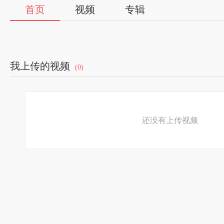
首页
视频
专辑
我上传的视频
(0)
还没有上传视频